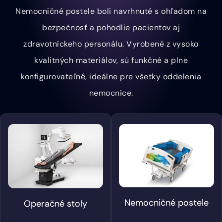
Nemocničné postele boli navrhnuté s ohľadom na
bezpečnosť a pohodlie pacientov aj
zdravotníckeho personálu. Vyrobené z vysoko
kvalitných materiálov, sú funkčné a plne
konfigurovateľné, ideálne pre všetky oddelenia
nemocnice.
Nemocničné postele
Operačné stoly